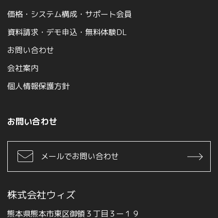
価格・システム構成・サポート会員
資料請求・デモ申込・無料体験DL
お問い合わせ
会社案内
個人情報保護方針
お問い合わせ
メールでお問い合わせ
株式会社ウィズ
熊本県熊本市東区御領３丁目３ー１９