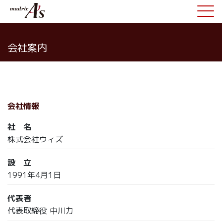
会社案内
会社情報
社 名
株式会社ウィズ
設 立
1991年4月1日
代表者
代表取締役 中川力