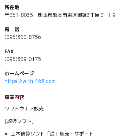
所在地
〒861-8035 熊本県熊本市東区御領3丁目３-１９
電 話
(096)380-8756
FAX
(096)389-0175
ホームページ
https://with-163.com
事業内容
ソフトウエア販売
[取扱ソフト]
土木積算ソフト「頂」販売・サポート